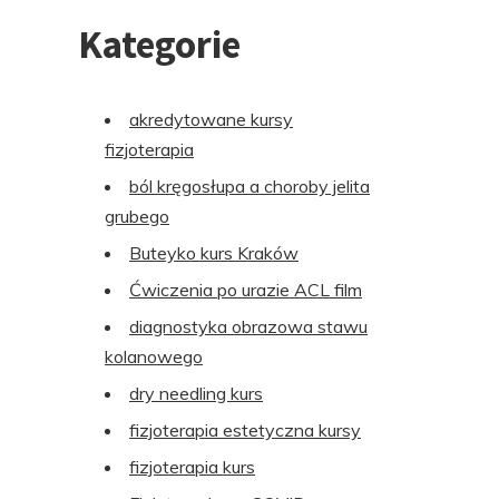
Kategorie
akredytowane kursy
fizjoterapia
ból kręgosłupa a choroby jelita
grubego
Buteyko kurs Kraków
Ćwiczenia po urazie ACL film
diagnostyka obrazowa stawu
kolanowego
dry needling kurs
fizjoterapia estetyczna kursy
fizjoterapia kurs