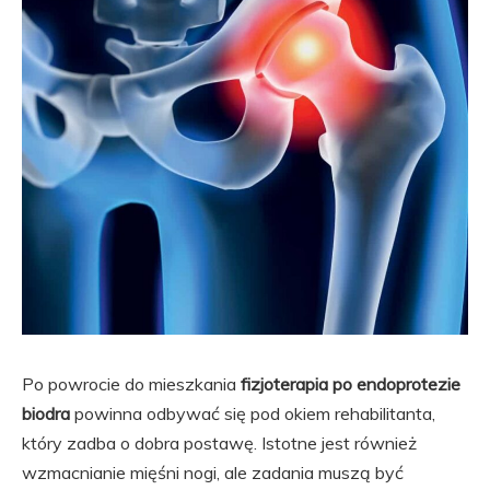
Po powrocie do mieszkania
fizjoterapia po endoprotezie
biodra
powinna odbywać się pod okiem rehabilitanta,
który zadba o dobra postawę. Istotne jest również
wzmacnianie mięśni nogi, ale zadania muszą być