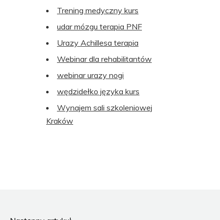
Trening medyczny kurs
udar mózgu terapia PNF
Urazy Achillesa terapia
Webinar dla rehabilitantów
webinar urazy nogi
wędzidełko języka kurs
Wynajem sali szkoleniowej
Kraków