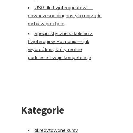
USG dla fizjoterapeutów —
nowoczesna diagnostyka narządu
ruchu w praktyce
Specjalistyczne szkolenia z
fizjoterapii w Poznaniu — jak
wybrać kurs, który realnie
podniesie Twoje kompetencje
Kategorie
akredytowane kursy