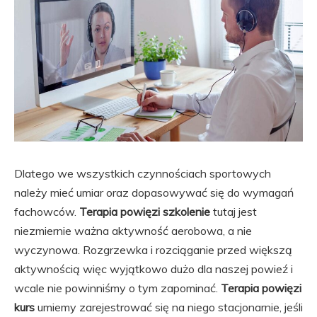
Dlatego we wszystkich czynnościach sportowych
należy mieć umiar oraz dopasowywać się do wymagań
fachowców.
Terapia powięzi szkolenie
tutaj jest
niezmiernie ważna aktywność aerobowa, a nie
wyczynowa. Rozgrzewka i rozciąganie przed większą
aktywnością więc wyjątkowo dużo dla naszej powieź i
wcale nie powinniśmy o tym zapominać.
Terapia powięzi
kurs
umiemy zarejestrować się na niego stacjonarnie, jeśli