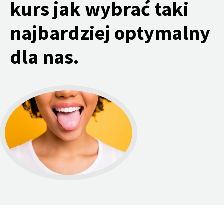
kurs jak wybrać taki
najbardziej optymalny
dla nas.