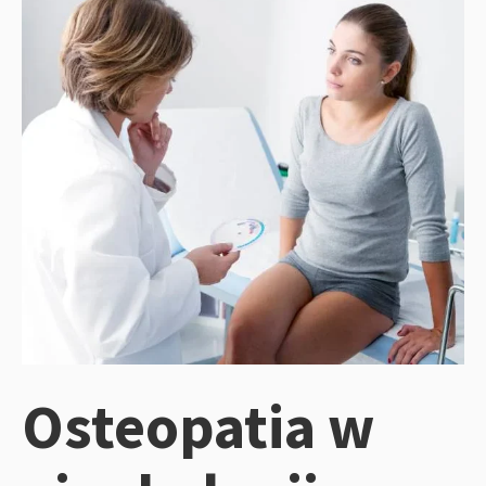
Osteopatia w