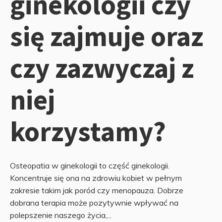
ginekologii czy
się zajmuje oraz
czy zazwyczaj z
niej
korzystamy?
Osteopatia w ginekologii to część ginekologii.
Koncentruje się ona na zdrowiu kobiet w pełnym
zakresie takim jak poród czy menopauza. Dobrze
dobrana terapia może pozytywnie wpływać na
polepszenie naszego życia,...